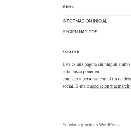
MENÚ
INFORMACION INICIAL
RECIÉN NACIDOS
FOOTER
Esta es una página sin ningún animo 
solo busca poner en
contacto a personas con el fin de desa
social. E-mail:
asociacion@aemareh
Funciona gracias a WordPress