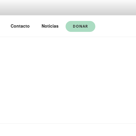
Contacto
Noticias
DONAR