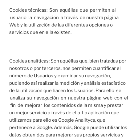
Cookies técnicas: Son aquéllas que permiten al
usuario la navegación a través de nuestra página
Web y la utilización de las diferentes opciones o
servicios que en ella existen.
Cookies analíticas: Son aquéllas que, bien tratadas por
nosotros o por terceros, nos permiten cuantificar el
número de Usuarios y examinar su navegación,
pudiendo así realizar la medición y análisis estadístico
de la utilización que hacen los Usuarios. Para ello se
analiza su navegación en nuestra página web con el
fin de mejorar los contenidos de la misma y prestar
un mejor servicio a través de ella. La aplicación que
utilizamos para ello es Google Analitycs, que
pertenece a Google. Además, Google puede utilizar los
datos obtenidos para mejorar sus propios servicios y