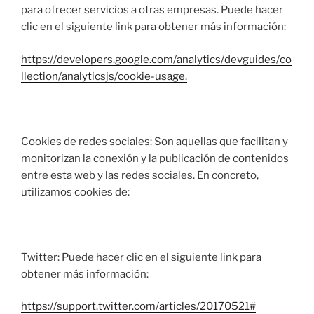
para ofrecer servicios a otras empresas. Puede hacer
clic en el siguiente link para obtener más información:
https://developers.google.com/analytics/devguides/co
llection/analyticsjs/cookie-usage.
Cookies de redes sociales: Son aquellas que facilitan y
monitorizan la conexión y la publicación de contenidos
entre esta web y las redes sociales. En concreto,
utilizamos cookies de:
Twitter: Puede hacer clic en el siguiente link para
obtener más información:
https://support.twitter.com/articles/20170521#