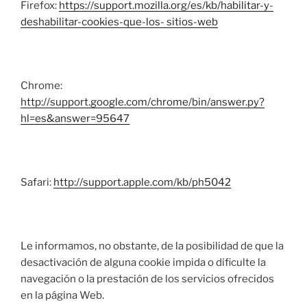
Firefox:
https://support.mozilla.org/es/kb/habilitar-y-
deshabilitar-cookies-que-los- sitios-web
Chrome:
http://support.google.com/chrome/bin/answer.py?
hl=es&answer=95647
Safari:
http://support.apple.com/kb/ph5042
Le informamos, no obstante, de la posibilidad de que la
desactivación de alguna cookie impida o dificulte la
navegación o la prestación de los servicios ofrecidos
en la página Web.