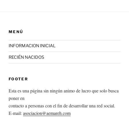
MENÚ
INFORMACION INICIAL
RECIÉN NACIDOS
FOOTER
Esta es una página sin ningún animo de lucro que solo busca
poner en
contacto a personas con el fin de desarrollar una red social.
E-mail:
asociacion@aemareh.com