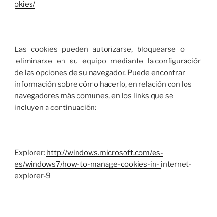
okies/
Las cookies pueden autorizarse, bloquearse o
eliminarse en su equipo mediante la configuración
de las opciones de su navegador. Puede encontrar
información sobre cómo hacerlo, en relación con los
navegadores más comunes, en los links que se
incluyen a continuación:
Explorer:
http://windows.microsoft.com/es-
es/windows7/how-to-manage-cookies-in-
internet-
explorer-9