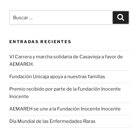
Buscar
Buscar
por:
ENTRADAS RECIENTES
VI Carrera y marcha solidaria de Casavieja a favor de
AEMAREH.
Fundación Unicaja apoya a nuestras familias
Premio recibido por parte de la Fundación Inocente
Inocente
AEMAREH se une a la Fundación Inocente Inocente
Día Mundial de las Enfermedades Raras