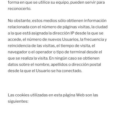
forma en que se utilice su equipo, pueden servir para
reconocerlo.
No obstante, estos medios sólo obtienen información
relacionada con el número de páginas visitas, la ciudad
a la que está asignada la dirección IP desde la que se
accede, el número de nuevos Usuarios, la frecuencia y
reincidencia de las visitas, el tiempo de visita, el
navegador o el operador o tipo de terminal desde el
que se realiza la visita. En ningún caso se obtienen
datos sobre el nombre, apellidos o dirección postal
desde la que el Usuario se ha conectado.
Las cookies utilizadas en esta página Web son las
siguientes: