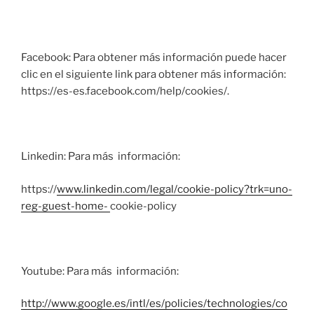
Facebook: Para obtener más información puede hacer
clic en el siguiente link para obtener más información:
https://es-es.facebook.com/help/cookies/.
Linkedin: Para más información:
https://
www.linkedin.com/legal/cookie-policy?trk=uno-
reg-guest-home-
cookie-policy
Youtube: Para más información:
http://www.google.es/intl/es/policies/technologies/co