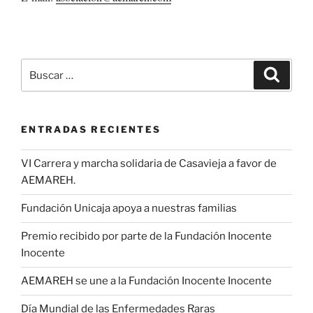
Buscar
Buscar
por:
ENTRADAS RECIENTES
VI Carrera y marcha solidaria de Casavieja a favor de
AEMAREH.
Fundación Unicaja apoya a nuestras familias
Premio recibido por parte de la Fundación Inocente
Inocente
AEMAREH se une a la Fundación Inocente Inocente
Día Mundial de las Enfermedades Raras