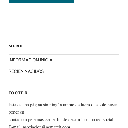
MENÚ
INFORMACION INICIAL
RECIÉN NACIDOS
FOOTER
Esta es una página sin ningún animo de lucro que solo busca
poner en
contacto a personas con el fin de desarrollar una red social.
E-mail:
asociacion@aemareh.com