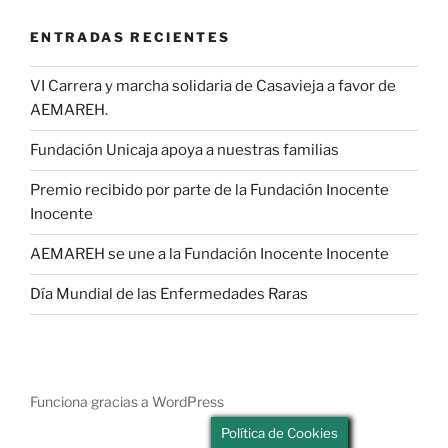
ENTRADAS RECIENTES
VI Carrera y marcha solidaria de Casavieja a favor de
AEMAREH.
Fundación Unicaja apoya a nuestras familias
Premio recibido por parte de la Fundación Inocente
Inocente
AEMAREH se une a la Fundación Inocente Inocente
Día Mundial de las Enfermedades Raras
Funciona gracias a WordPress
Política de Cookies