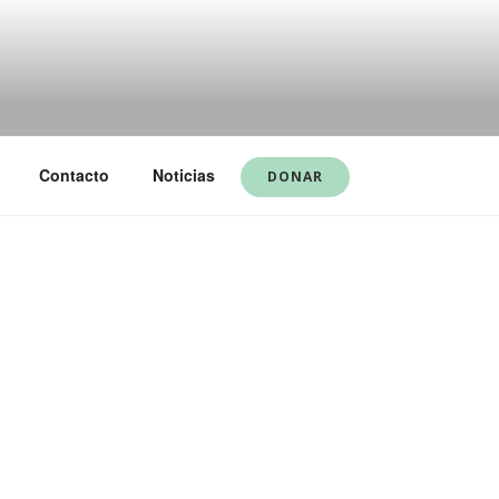
Contacto
Noticias
DONAR