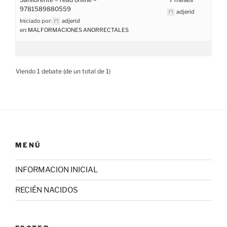
9781589880559
adjerid
Iniciado por:
adjerid
en:
MALFORMACIONES ANORRECTALES
Viendo 1 debate (de un total de 1)
MENÚ
INFORMACION INICIAL
RECIÉN NACIDOS