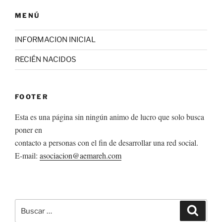
MENÚ
INFORMACION INICIAL
RECIÉN NACIDOS
FOOTER
Esta es una página sin ningún animo de lucro que solo busca
poner en
contacto a personas con el fin de desarrollar una red social.
E-mail:
asociacion@aemareh.com
Buscar
Buscar
por: