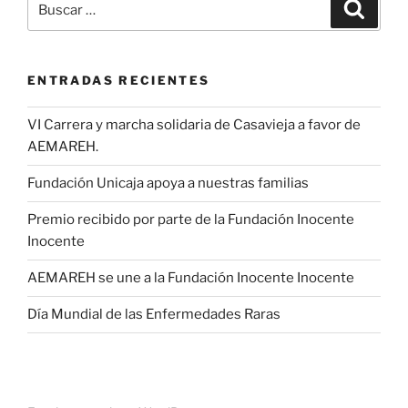
Buscar
por:
ENTRADAS RECIENTES
VI Carrera y marcha solidaria de Casavieja a favor de
AEMAREH.
Fundación Unicaja apoya a nuestras familias
Premio recibido por parte de la Fundación Inocente
Inocente
AEMAREH se une a la Fundación Inocente Inocente
Día Mundial de las Enfermedades Raras