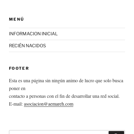
MENÚ
INFORMACION INICIAL
RECIÉN NACIDOS
FOOTER
Esta es una página sin ningún animo de lucro que solo busca
poner en
contacto a personas con el fin de desarrollar una red social.
E-mail:
asociacion@aemareh.com
Buscar