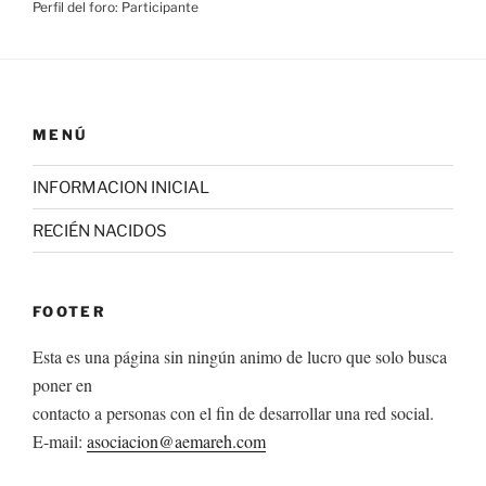
Perfil del foro: Participante
MENÚ
INFORMACION INICIAL
RECIÉN NACIDOS
FOOTER
Esta es una página sin ningún animo de lucro que solo busca
poner en
contacto a personas con el fin de desarrollar una red social.
E-mail:
asociacion@aemareh.com