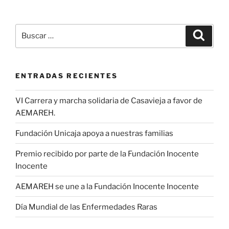
Buscar
Buscar
por:
ENTRADAS RECIENTES
VI Carrera y marcha solidaria de Casavieja a favor de
AEMAREH.
Fundación Unicaja apoya a nuestras familias
Premio recibido por parte de la Fundación Inocente
Inocente
AEMAREH se une a la Fundación Inocente Inocente
Día Mundial de las Enfermedades Raras