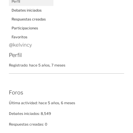
Perfil
Debates iniciados
Respuestas creadas
Participaciones
Favoritos
@kelvincy
Perfil
Registrado: hace 5 años, 7 meses
Foros
Última actividad: hace 5 años, 6 meses
Debates iniciados: 8,549
Respuestas creadas: 0