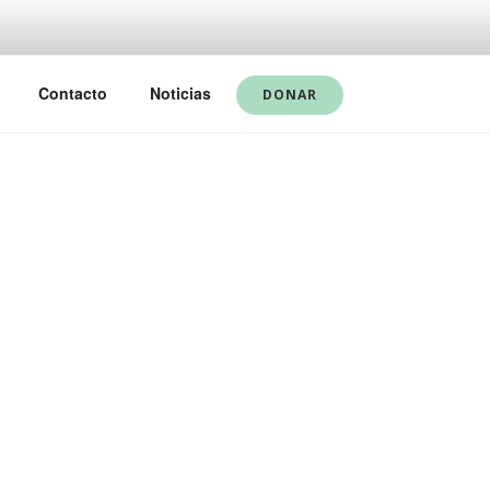
Contacto
Noticias
DONAR