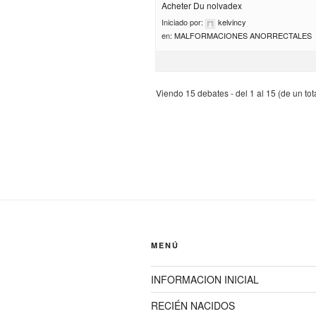
Acheter Du nolvadex
Iniciado por:
kelvincy
en:
MALFORMACIONES ANORRECTALES
Viendo 15 debates - del 1 al 15 (de un tot
MENÚ
INFORMACION INICIAL
RECIÉN NACIDOS