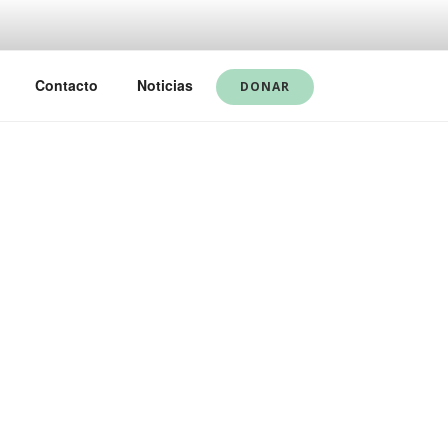
Contacto
Noticias
DONAR