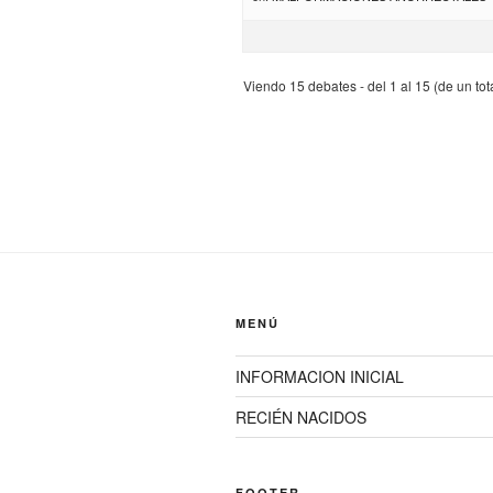
Viendo 15 debates - del 1 al 15 (de un tot
MENÚ
INFORMACION INICIAL
RECIÉN NACIDOS
FOOTER