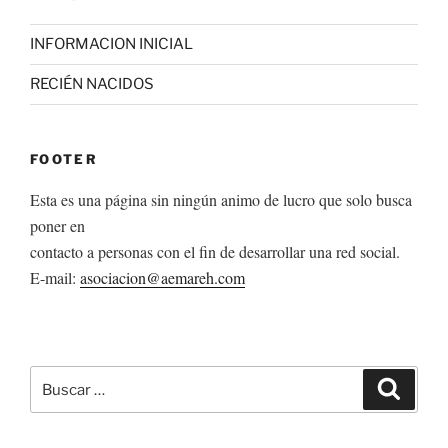
INFORMACION INICIAL
RECIÉN NACIDOS
FOOTER
Esta es una página sin ningún animo de lucro que solo busca
poner en
contacto a personas con el fin de desarrollar una red social.
E-mail:
asociacion@aemareh.com
Buscar
Buscar
por: