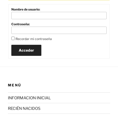
Nombre de usuario:
Contraseña:
Recordar mi contraseña
Acceder
MENÚ
INFORMACION INICIAL
RECIÉN NACIDOS