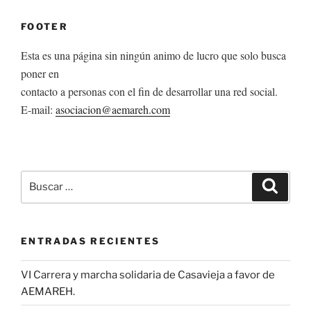
FOOTER
Esta es una página sin ningún animo de lucro que solo busca
poner en
contacto a personas con el fin de desarrollar una red social.
E-mail:
asociacion@aemareh.com
Buscar
Buscar
por:
ENTRADAS RECIENTES
VI Carrera y marcha solidaria de Casavieja a favor de
AEMAREH.