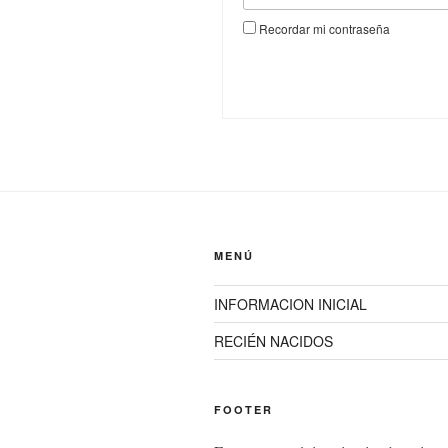
Recordar mi contraseña
MENÚ
INFORMACION INICIAL
RECIÉN NACIDOS
FOOTER