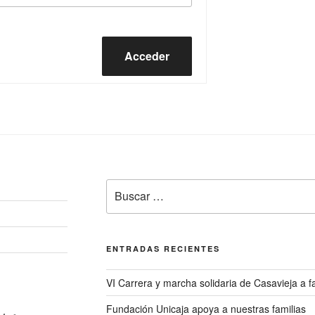
Acceder
Buscar
por:
ENTRADAS RECIENTES
VI Carrera y marcha solidaria de Casavieja a
Fundación Unicaja apoya a nuestras familias