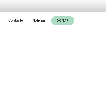
Contacto
Noticias
DONAR