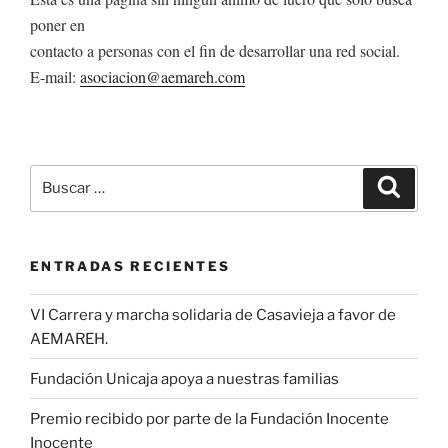
poner en
contacto a personas con el fin de desarrollar una red social.
E-mail:
asociacion@aemareh.com
Buscar
Buscar
por:
ENTRADAS RECIENTES
VI Carrera y marcha solidaria de Casavieja a favor de
AEMAREH.
Fundación Unicaja apoya a nuestras familias
Premio recibido por parte de la Fundación Inocente
Inocente