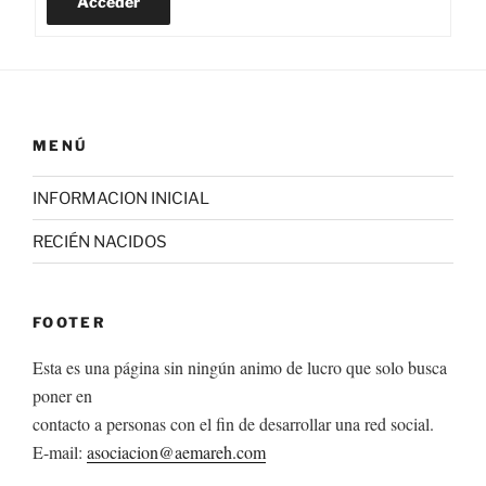
Acceder
MENÚ
INFORMACION INICIAL
RECIÉN NACIDOS
FOOTER
Esta es una página sin ningún animo de lucro que solo busca
poner en
contacto a personas con el fin de desarrollar una red social.
E-mail:
asociacion@aemareh.com