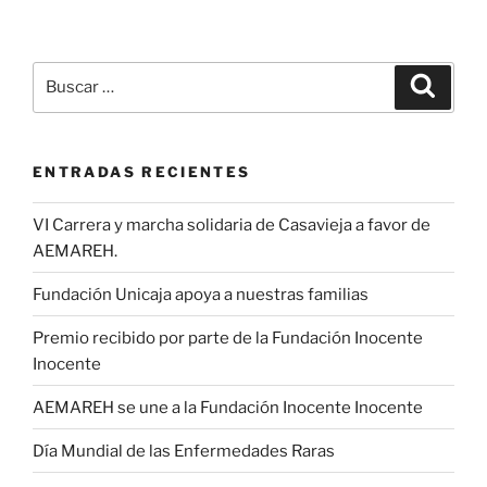
Buscar
Buscar
por:
ENTRADAS RECIENTES
VI Carrera y marcha solidaria de Casavieja a favor de
AEMAREH.
Fundación Unicaja apoya a nuestras familias
Premio recibido por parte de la Fundación Inocente
Inocente
AEMAREH se une a la Fundación Inocente Inocente
Día Mundial de las Enfermedades Raras