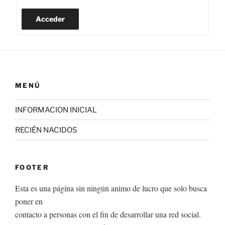
Acceder
MENÚ
INFORMACION INICIAL
RECIÉN NACIDOS
FOOTER
Esta es una página sin ningún animo de lucro que solo busca
poner en
contacto a personas con el fin de desarrollar una red social.