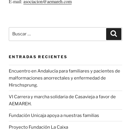
E-mail:
asociacion@aemareh.com
Buscar
Buscar
por:
ENTRADAS RECIENTES
Encuentro en Andalucía para familiares y pacientes de
malformaciones anorrectales y enfermedad de
Hirschsprung.
VI Carrera y marcha solidaria de Casavieja a favor de
AEMAREH.
Fundación Unicaja apoya a nuestras familias
Proyecto Fundación La Caixa