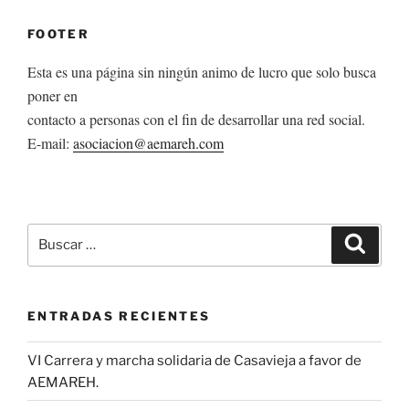
FOOTER
Esta es una página sin ningún animo de lucro que solo busca
poner en
contacto a personas con el fin de desarrollar una red social.
E-mail:
asociacion@aemareh.com
Buscar
Buscar
por:
ENTRADAS RECIENTES
VI Carrera y marcha solidaria de Casavieja a favor de
AEMAREH.