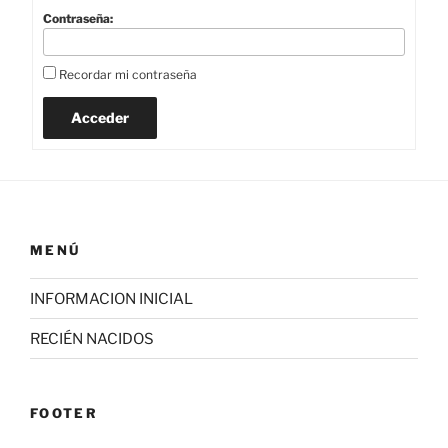
Contraseña:
Recordar mi contraseña
Acceder
MENÚ
INFORMACION INICIAL
RECIÉN NACIDOS
FOOTER