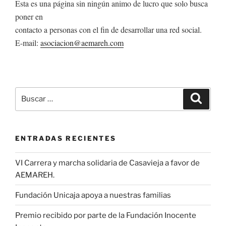
Esta es una página sin ningún animo de lucro que solo busca
poner en
contacto a personas con el fin de desarrollar una red social.
E-mail:
asociacion@aemareh.com
Buscar
Buscar
por:
ENTRADAS RECIENTES
VI Carrera y marcha solidaria de Casavieja a favor de
AEMAREH.
Fundación Unicaja apoya a nuestras familias
Premio recibido por parte de la Fundación Inocente