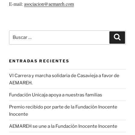
E-mail:
asociacion@aemareh.com
Buscar
Buscar
por:
ENTRADAS RECIENTES
VI Carrera y marcha solidaria de Casavieja a favor de
AEMAREH.
Fundación Unicaja apoya a nuestras familias
Premio recibido por parte de la Fundación Inocente
Inocente
AEMAREH se une a la Fundación Inocente Inocente