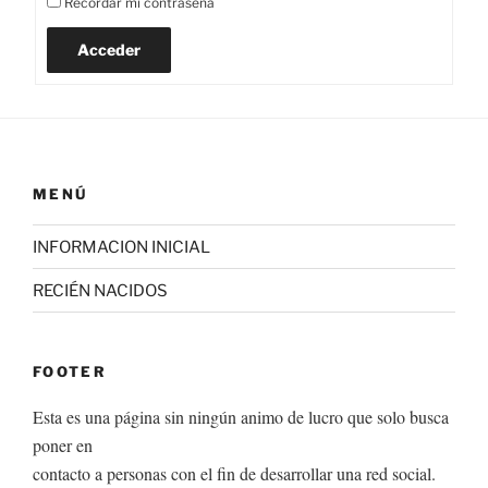
Recordar mi contraseña
Acceder
MENÚ
INFORMACION INICIAL
RECIÉN NACIDOS
FOOTER
Esta es una página sin ningún animo de lucro que solo busca
poner en
contacto a personas con el fin de desarrollar una red social.