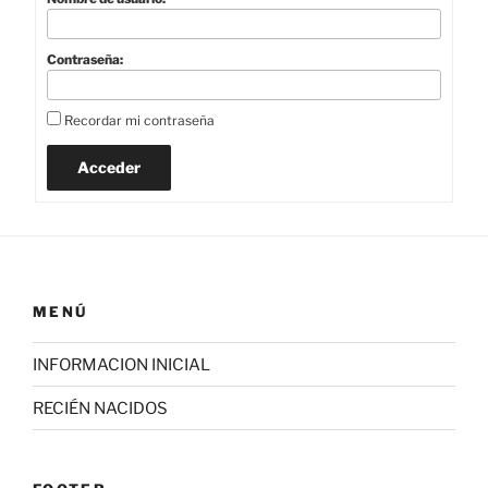
Contraseña:
Recordar mi contraseña
Acceder
MENÚ
INFORMACION INICIAL
RECIÉN NACIDOS