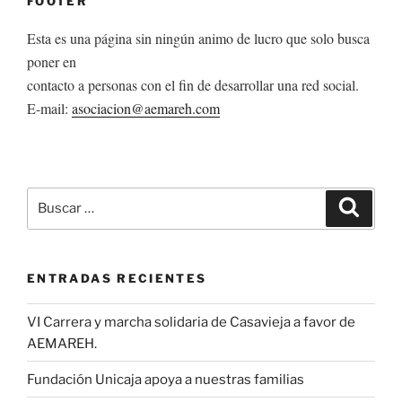
FOOTER
Esta es una página sin ningún animo de lucro que solo busca
poner en
contacto a personas con el fin de desarrollar una red social.
E-mail:
asociacion@aemareh.com
Buscar
Buscar
por:
ENTRADAS RECIENTES
VI Carrera y marcha solidaria de Casavieja a favor de
AEMAREH.
Fundación Unicaja apoya a nuestras familias