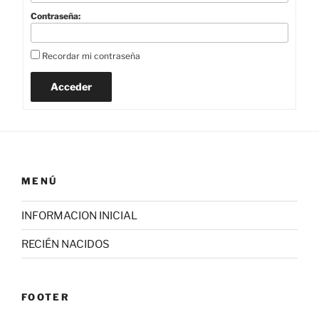
Contraseña:
Recordar mi contraseña
Acceder
MENÚ
INFORMACION INICIAL
RECIÉN NACIDOS
FOOTER