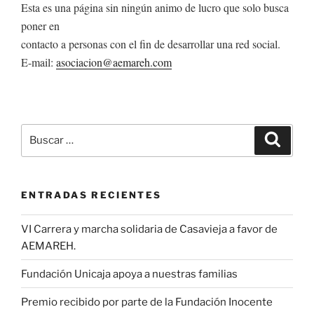
Esta es una página sin ningún animo de lucro que solo busca
poner en
contacto a personas con el fin de desarrollar una red social.
E-mail:
asociacion@aemareh.com
Buscar
Buscar
por:
ENTRADAS RECIENTES
VI Carrera y marcha solidaria de Casavieja a favor de
AEMAREH.
Fundación Unicaja apoya a nuestras familias
Premio recibido por parte de la Fundación Inocente