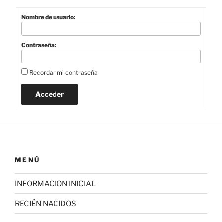
Nombre de usuario:
Contraseña:
Recordar mi contraseña
Acceder
MENÚ
INFORMACION INICIAL
RECIÉN NACIDOS