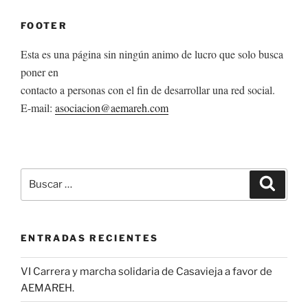
FOOTER
Esta es una página sin ningún animo de lucro que solo busca
poner en
contacto a personas con el fin de desarrollar una red social.
E-mail:
asociacion@aemareh.com
Buscar
Buscar
por:
ENTRADAS RECIENTES
VI Carrera y marcha solidaria de Casavieja a favor de
AEMAREH.