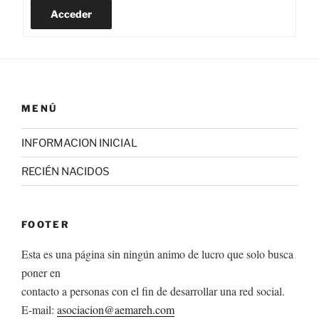
Acceder
MENÚ
INFORMACION INICIAL
RECIÉN NACIDOS
FOOTER
Esta es una página sin ningún animo de lucro que solo busca
poner en
contacto a personas con el fin de desarrollar una red social.
E-mail:
asociacion@aemareh.com