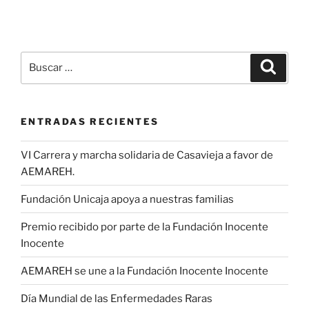
Buscar
Buscar
por:
ENTRADAS RECIENTES
VI Carrera y marcha solidaria de Casavieja a favor de
AEMAREH.
Fundación Unicaja apoya a nuestras familias
Premio recibido por parte de la Fundación Inocente
Inocente
AEMAREH se une a la Fundación Inocente Inocente
Día Mundial de las Enfermedades Raras