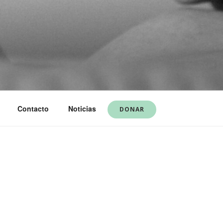
Contacto
Noticias
DONAR