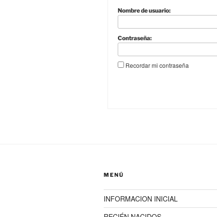
Nombre de usuario:
Contraseña:
Recordar mi contraseña
MENÚ
INFORMACION INICIAL
RECIÉN NACIDOS