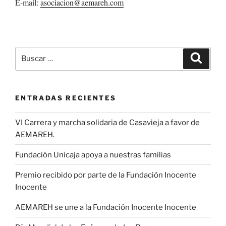
E-mail:
asociacion@aemareh.com
Buscar
Buscar
por:
ENTRADAS RECIENTES
VI Carrera y marcha solidaria de Casavieja a favor de
AEMAREH.
Fundación Unicaja apoya a nuestras familias
Premio recibido por parte de la Fundación Inocente
Inocente
AEMAREH se une a la Fundación Inocente Inocente