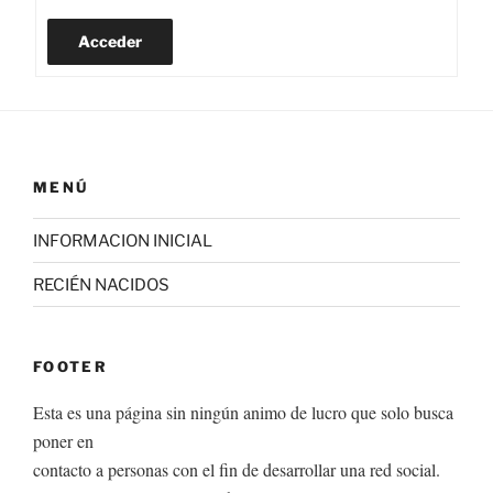
Acceder
MENÚ
INFORMACION INICIAL
RECIÉN NACIDOS
FOOTER
Esta es una página sin ningún animo de lucro que solo busca
poner en
contacto a personas con el fin de desarrollar una red social.