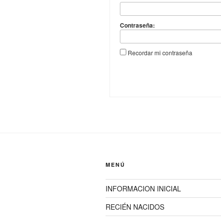
Contraseña:
Recordar mi contraseña
MENÚ
INFORMACION INICIAL
RECIÉN NACIDOS