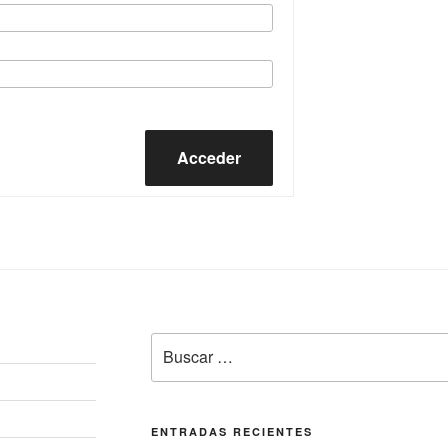
Acceder
Buscar
por:
ENTRADAS RECIENTES