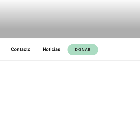
Contacto
Noticias
DONAR