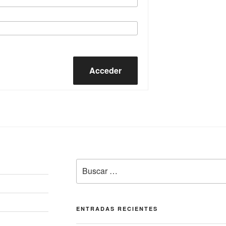
Acceder
Buscar
por:
ENTRADAS RECIENTES