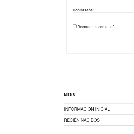
Contraseña:
Recordar mi contraseña
MENÚ
INFORMACION INICIAL
RECIÉN NACIDOS