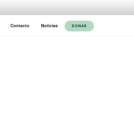
Contacto
Noticias
DONAR