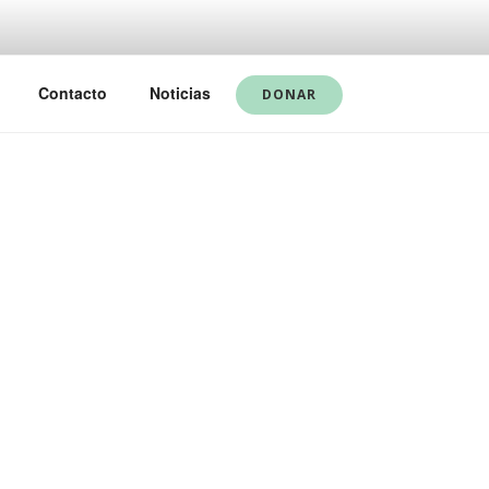
Contacto
Noticias
DONAR