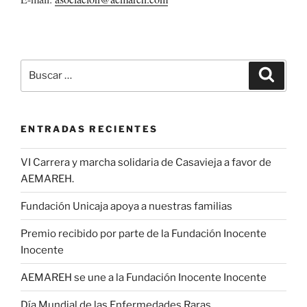
Buscar
Buscar
por:
ENTRADAS RECIENTES
VI Carrera y marcha solidaria de Casavieja a favor de
AEMAREH.
Fundación Unicaja apoya a nuestras familias
Premio recibido por parte de la Fundación Inocente
Inocente
AEMAREH se une a la Fundación Inocente Inocente
Día Mundial de las Enfermedades Raras