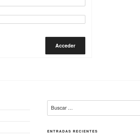
Acceder
Buscar
por:
ENTRADAS RECIENTES