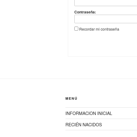
Contraseña:
Recordar mi contraseña
MENÚ
INFORMACION INICIAL
RECIÉN NACIDOS