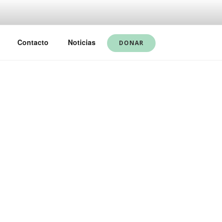
Contacto
Noticias
DONAR