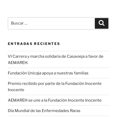
Buscar
Buscar
por:
ENTRADAS RECIENTES
VI Carrera y marcha solidaria de Casavieja a favor de
AEMAREH.
Fundación Unicaja apoya a nuestras familias
Premio recibido por parte de la Fundación Inocente
Inocente
AEMAREH se une a la Fundación Inocente Inocente
Día Mundial de las Enfermedades Raras