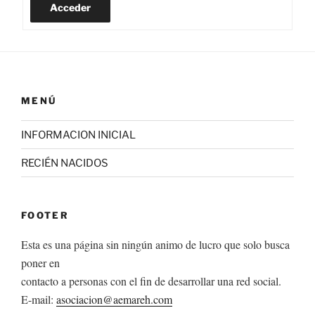
Acceder
MENÚ
INFORMACION INICIAL
RECIÉN NACIDOS
FOOTER
Esta es una página sin ningún animo de lucro que solo busca
poner en
contacto a personas con el fin de desarrollar una red social.
E-mail:
asociacion@aemareh.com