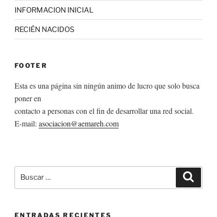
INFORMACION INICIAL
RECIÉN NACIDOS
FOOTER
Esta es una página sin ningún animo de lucro que solo busca
poner en
contacto a personas con el fin de desarrollar una red social.
E-mail:
asociacion@aemareh.com
Buscar
Buscar
por:
ENTRADAS RECIENTES