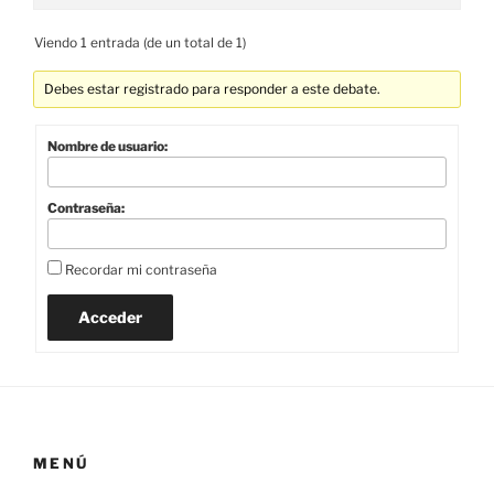
Viendo 1 entrada (de un total de 1)
Debes estar registrado para responder a este debate.
Nombre de usuario:
Contraseña:
Recordar mi contraseña
Acceder
MENÚ