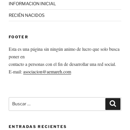
INFORMACION INICIAL
RECIÉN NACIDOS
FOOTER
Esta es una página sin ningún animo de lucro que solo busca
poner en
contacto a personas con el fin de desarrollar una red social.
E-mail:
asociacion@aemareh.com
Buscar
Buscar
por:
ENTRADAS RECIENTES