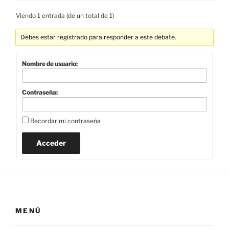
Viendo 1 entrada (de un total de 1)
Debes estar registrado para responder a este debate.
Nombre de usuario:
Contraseña:
Recordar mi contraseña
Acceder
MENÚ