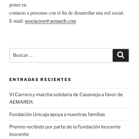
poner en
contacto a personas con el fin de desarrollar una red social.
E-mail:
asociacion@aemareh.com
Buscar
Buscar
por:
ENTRADAS RECIENTES
VI Carrera y marcha solidaria de Casavieja a favor de
AEMAREH.
Fundación Unicaja apoya a nuestras familias
Premio recibido por parte de la Fundación Inocente
Inocente