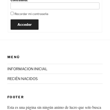
Contraseña:
Recordar mi contraseña
Acceder
MENÚ
INFORMACION INICIAL
RECIÉN NACIDOS
FOOTER
Esta es una página sin ningún animo de lucro que solo busca