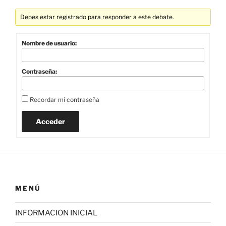
Debes estar registrado para responder a este debate.
Nombre de usuario:
Contraseña:
Recordar mi contraseña
Acceder
MENÚ
INFORMACION INICIAL