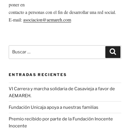
poner en
contacto a personas con el fin de desarrollar una red social.
E-mail:
asociacion@aemareh.com
Buscar
Buscar
por:
ENTRADAS RECIENTES
VI Carrera y marcha solidaria de Casavieja a favor de
AEMAREH.
Fundación Unicaja apoya a nuestras familias
Premio recibido por parte de la Fundación Inocente
Inocente