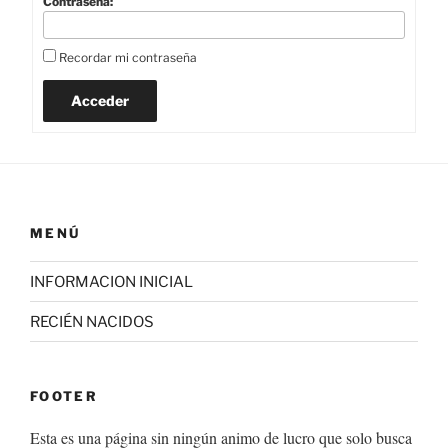
Contraseña:
Recordar mi contraseña
Acceder
MENÚ
INFORMACION INICIAL
RECIÉN NACIDOS
FOOTER
Esta es una página sin ningún animo de lucro que solo busca