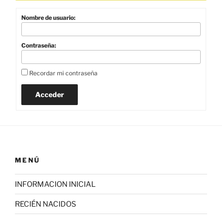
Nombre de usuario:
Contraseña:
Recordar mi contraseña
Acceder
MENÚ
INFORMACION INICIAL
RECIÉN NACIDOS