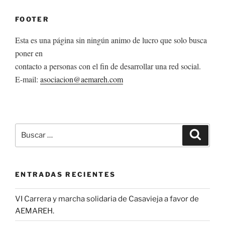
FOOTER
Esta es una página sin ningún animo de lucro que solo busca
poner en
contacto a personas con el fin de desarrollar una red social.
E-mail:
asociacion@aemareh.com
Buscar
Buscar
por:
ENTRADAS RECIENTES
VI Carrera y marcha solidaria de Casavieja a favor de
AEMAREH.