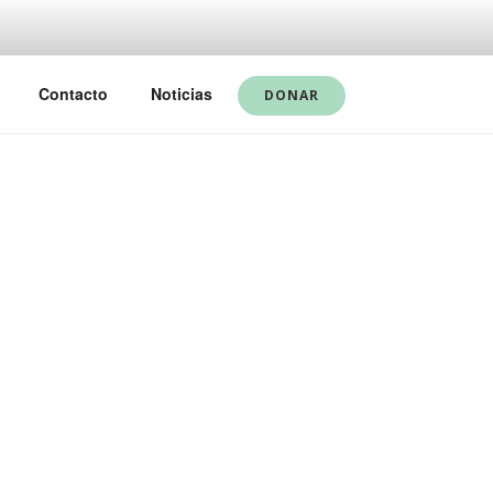
Contacto
Noticias
DONAR