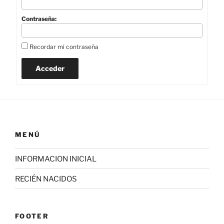
Contraseña:
Recordar mi contraseña
Acceder
MENÚ
INFORMACION INICIAL
RECIÉN NACIDOS
FOOTER