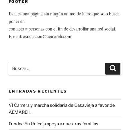
FOOTER
Esta es una página sin ningún animo de lucro que solo busca
poner en
contacto a personas con el fin de desarrollar una red social.
E-mail:
asociacion@aemareh.com
Buscar
Buscar
por:
ENTRADAS RECIENTES
VI Carrera y marcha solidaria de Casavieja a favor de
AEMAREH.
Fundación Unicaja apoya a nuestras familias