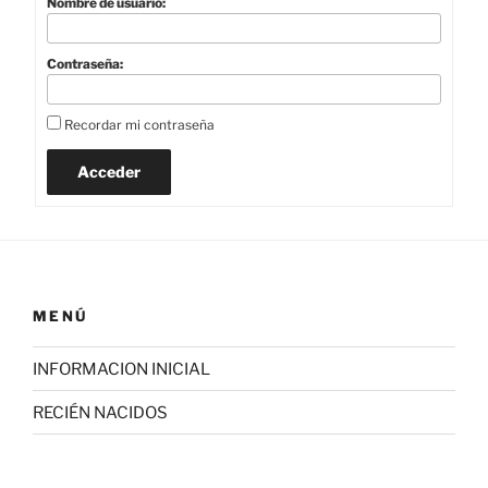
Nombre de usuario:
Contraseña:
Recordar mi contraseña
Acceder
MENÚ
INFORMACION INICIAL
RECIÉN NACIDOS