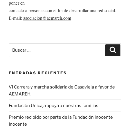
poner en
contacto a personas con el fin de desarrollar una red social.
E-mail:
asociacion@aemareh.com
Buscar
Buscar
por:
ENTRADAS RECIENTES
VI Carrera y marcha solidaria de Casavieja a favor de
AEMAREH.
Fundación Unicaja apoya a nuestras familias
Premio recibido por parte de la Fundación Inocente
Inocente