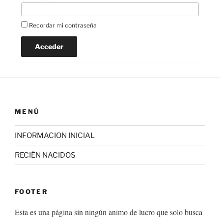
Recordar mi contraseña
Acceder
MENÚ
INFORMACION INICIAL
RECIÉN NACIDOS
FOOTER
Esta es una página sin ningún animo de lucro que solo busca