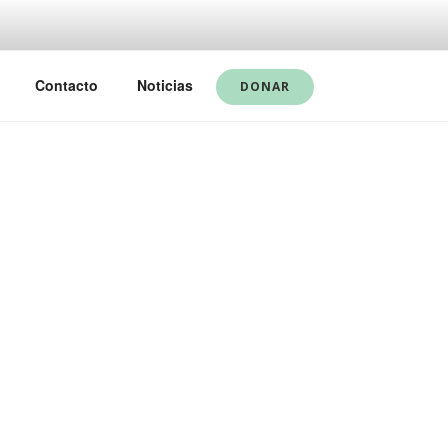
Contacto
Noticias
DONAR