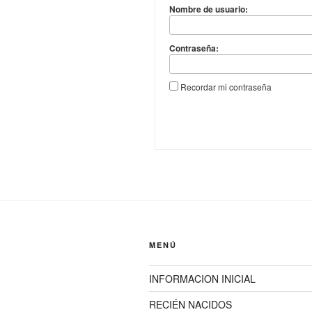
Nombre de usuario:
Contraseña:
Recordar mi contraseña
MENÚ
INFORMACION INICIAL
RECIÉN NACIDOS