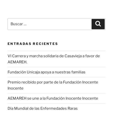
Buscar
Buscar
por:
ENTRADAS RECIENTES
VI Carrera y marcha solidaria de Casavieja a favor de
AEMAREH.
Fundación Unicaja apoya a nuestras familias
Premio recibido por parte de la Fundación Inocente
Inocente
AEMAREH se une a la Fundación Inocente Inocente
Día Mundial de las Enfermedades Raras