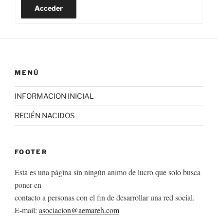
Acceder
MENÚ
INFORMACION INICIAL
RECIÉN NACIDOS
FOOTER
Esta es una página sin ningún animo de lucro que solo busca
poner en
contacto a personas con el fin de desarrollar una red social.
E-mail:
asociacion@aemareh.com