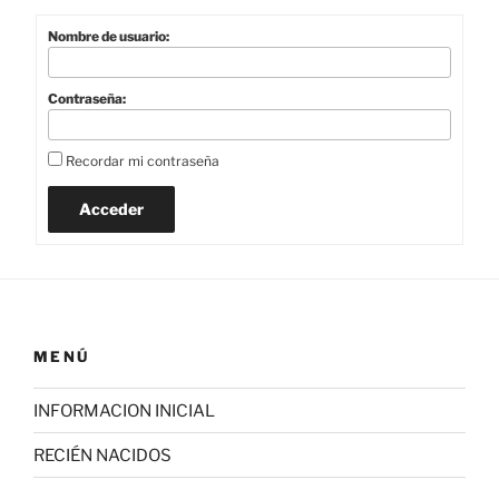
Nombre de usuario:
Contraseña:
Recordar mi contraseña
Acceder
MENÚ
INFORMACION INICIAL
RECIÉN NACIDOS