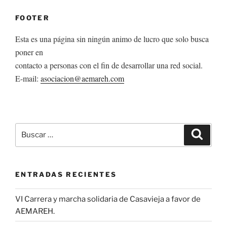
FOOTER
Esta es una página sin ningún animo de lucro que solo busca
poner en
contacto a personas con el fin de desarrollar una red social.
E-mail:
asociacion@aemareh.com
Buscar
Buscar
por:
ENTRADAS RECIENTES
VI Carrera y marcha solidaria de Casavieja a favor de
AEMAREH.