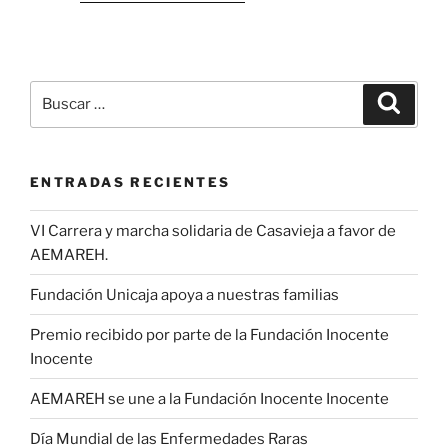
Buscar
Buscar
por:
ENTRADAS RECIENTES
VI Carrera y marcha solidaria de Casavieja a favor de
AEMAREH.
Fundación Unicaja apoya a nuestras familias
Premio recibido por parte de la Fundación Inocente
Inocente
AEMAREH se une a la Fundación Inocente Inocente
Día Mundial de las Enfermedades Raras