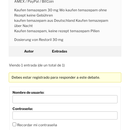
AMEX / PayPal / BitCoin
Kaufen temazepam 30 mg Wo kaufen temazepam ohne
Rezept keine Gebühren
kaufen temazepam aus Deutschland Kaufen temazepam
über Nacht
Kaufen temazepam, keine rezept temazepam Pillen
Dosierung von Restoril 30 mg
Autor
Entradas
Viendo 1 entrada (de un total de 1)
Debes estar registrado para responder a este debate.
Nombre de usuario:
Contraseña:
Recordar mi contraseña