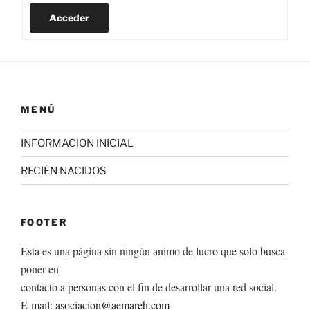
Acceder
MENÚ
INFORMACION INICIAL
RECIÉN NACIDOS
FOOTER
Esta es una página sin ningún animo de lucro que solo busca
poner en
contacto a personas con el fin de desarrollar una red social.
E-mail:
asociacion@aemareh.com