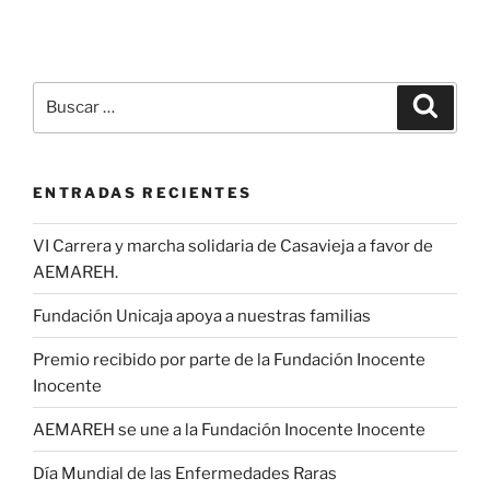
Buscar
Buscar
por:
ENTRADAS RECIENTES
VI Carrera y marcha solidaria de Casavieja a favor de
AEMAREH.
Fundación Unicaja apoya a nuestras familias
Premio recibido por parte de la Fundación Inocente
Inocente
AEMAREH se une a la Fundación Inocente Inocente
Día Mundial de las Enfermedades Raras