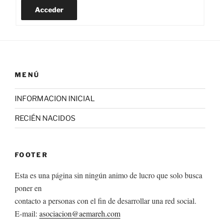
Acceder
MENÚ
INFORMACION INICIAL
RECIÉN NACIDOS
FOOTER
Esta es una página sin ningún animo de lucro que solo busca
poner en
contacto a personas con el fin de desarrollar una red social.
E-mail:
asociacion@aemareh.com