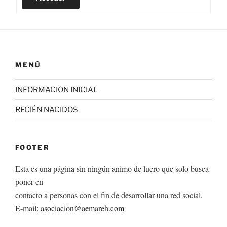
MENÚ
INFORMACION INICIAL
RECIÉN NACIDOS
FOOTER
Esta es una página sin ningún animo de lucro que solo busca
poner en
contacto a personas con el fin de desarrollar una red social.
E-mail:
asociacion@aemareh.com