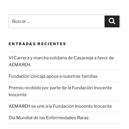
Buscar
Buscar
por:
ENTRADAS RECIENTES
VI Carrera y marcha solidaria de Casavieja a favor de
AEMAREH.
Fundación Unicaja apoya a nuestras familias
Premio recibido por parte de la Fundación Inocente
Inocente
AEMAREH se une a la Fundación Inocente Inocente
Día Mundial de las Enfermedades Raras