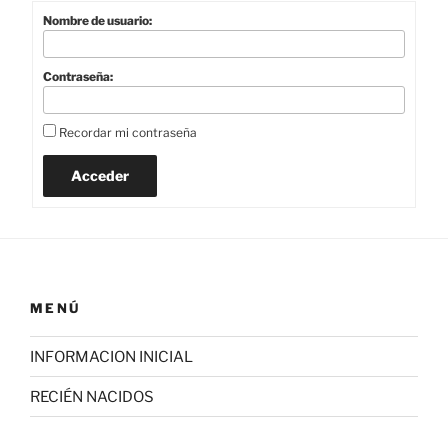
Nombre de usuario:
Contraseña:
Recordar mi contraseña
Acceder
MENÚ
INFORMACION INICIAL
RECIÉN NACIDOS