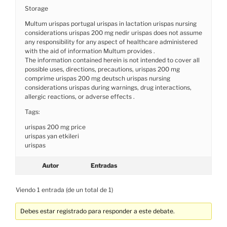
Storage
Multum urispas portugal urispas in lactation urispas nursing
considerations urispas 200 mg nedir urispas does not assume
any responsibility for any aspect of healthcare administered
with the aid of information Multum provides .
The information contained herein is not intended to cover all
possible uses, directions, precautions, urispas 200 mg
comprime urispas 200 mg deutsch urispas nursing
considerations urispas during warnings, drug interactions,
allergic reactions, or adverse effects .
Tags:
urispas 200 mg price
urispas yan etkileri
urispas
Autor
Entradas
Viendo 1 entrada (de un total de 1)
Debes estar registrado para responder a este debate.