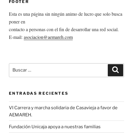
FOOTER
Esta es una página sin ningún animo de lucro que solo busca
poner en
contacto a personas con el fin de desarrollar una red social.
E-mail:
asociacion@aemareh.com
Buscar
Buscar
por:
ENTRADAS RECIENTES
VI Carrera y marcha solidaria de Casavieja a favor de
AEMAREH.
Fundación Unicaja apoya a nuestras familias