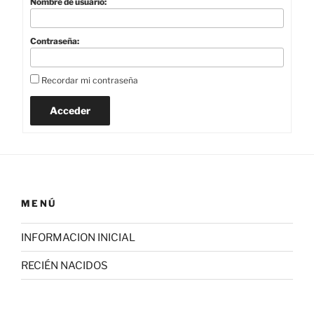
Nombre de usuario:
Contraseña:
Recordar mi contraseña
Acceder
MENÚ
INFORMACION INICIAL
RECIÉN NACIDOS